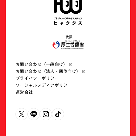
後援
お問い合わせ（一般向け）
お問い合わせ（法人・団体向け）
プライバシーポリシー
ソーシャルメディアポリシー
運営会社